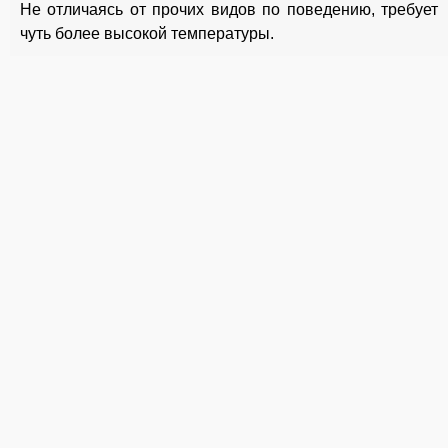
Не отличаясь от прочих видов по поведению, требует
чуть более высокой температуры.