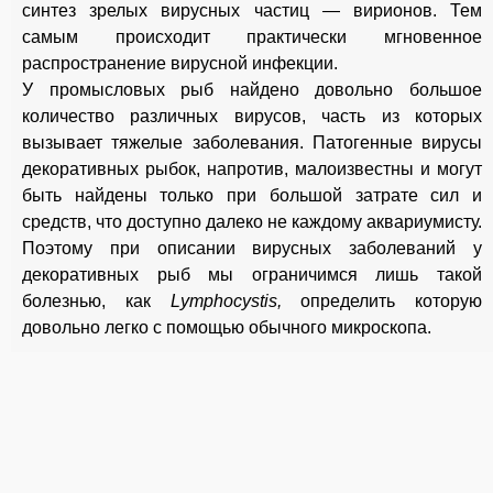
синтез зрелых вирусных частиц — вирионов. Тем
самым происходит практически мгновенное
распространение вирусной инфекции.
У промысловых рыб найдено довольно большое
количество различных вирусов, часть из которых
вызывает тяжелые заболевания. Патогенные вирусы
декоративных рыбок, напротив, малоизвестны и могут
быть найдены только при большой затрате сил и
средств, что доступно далеко не каждому аквариумисту.
Поэтому при описании вирусных заболеваний у
декоративных рыб мы ограничимся лишь такой
болезнью, как
Lymphocystis,
определить которую
довольно легко с помощью обычного микроскопа.