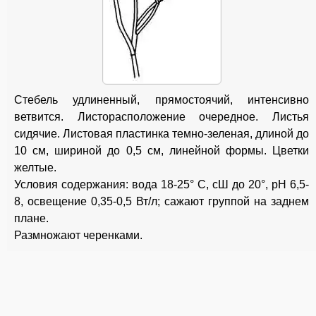
Стебель удлиненный, прямостоячий, интенсивно
ветвится. Листорасположение очередное. Листья
сидячие. Листовая пластинка темно-зеленая, длиной до
10 см, шириной до 0,5 см, линейной формы. Цветки
желтые.
Условия содержания: вода 18-25° С, сШ до 20°, рН 6,5-
8, освещение 0,35-0,5 Вт/л; сажают группой на заднем
плане.
Размножают черенками.