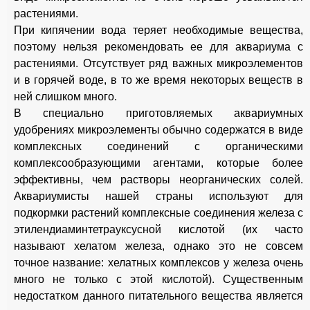
растениями.
При кипячении вода теряет необходимые вещества,
поэтому нельзя рекомендовать ее для аквариума с
растениями. Отсутствует ряд важных микроэлементов
и в горячей воде, в то же время некоторых веществ в
ней слишком много.
В специально приготовляемых аквариумных
удобрениях микроэлементы обычно содержатся в виде
комплексных соединений с органическими
комплексообразующими агентами, которые более
эффективны, чем растворы неорганических солей.
Аквариумисты нашей страны используют для
подкормки растений комплексные соединения железа с
этилендиаминтетрауксусной кислотой (их часто
называют хелатом железа, однако это не совсем
точное название: хелатных комплексов у железа очень
много не только с этой кислотой). Существенным
недостатком данного питательного вещества является