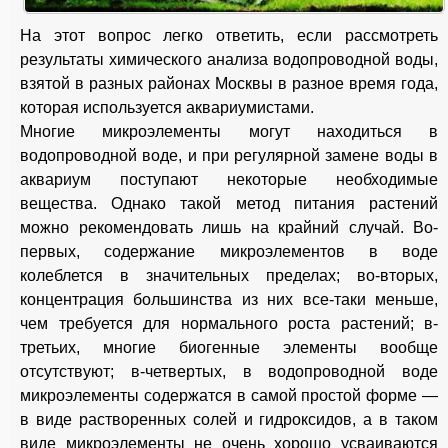
На этот вопрос легко ответить, если рассмотреть
результаты химического анализа водопроводной воды,
взятой в разных районах Москвы в разное время года,
которая используется аквариумистами.
Многие микроэлементы могут находиться в
водопроводной воде, и при регулярной замене воды в
аквариум поступают некоторые необходимые
вещества. Однако такой метод питания растений
можно рекомендовать лишь на крайний случай. Во-
первых, содержание микроэлементов в воде
колеблется в значительных пределах; во-вторых,
концентрация большинства из них все-таки меньше,
чем требуется для нормального роста растений; в-
третьих, многие биогенные элементы вообще
отсутствуют; в-четвертых, в водопроводной воде
микроэлементы содержатся в самой простой форме —
в виде растворенных солей и гидроксидов, а в таком
виде микроэлементы не очень хорошо усваиваются