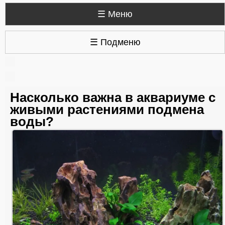
☰ Меню
☰ Подменю
Насколько важна в аквариуме с
живыми растениями подмена
воды?