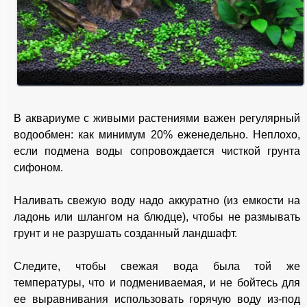
В аквариуме с живыми растениями важен регулярный
водообмен: как минимум 20% еженедельно. Неплохо,
если подмена воды сопровождается чисткой грунта
сифоном.
Наливать свежую воду надо аккуратно (из емкости на
ладонь или шлангом на блюдце), чтобы не размывать
грунт и не разрушать созданный ландшафт.
Следите, чтобы свежая вода была той же
температуры, что и подмениваемая, и не бойтесь для
ее выравнивания использовать горячую воду из-под