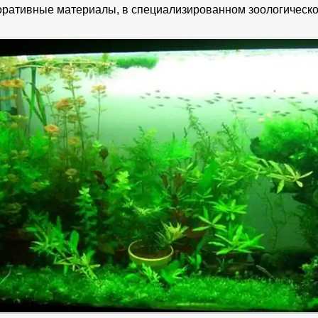
оративные материалы, в специализированном зоологическо