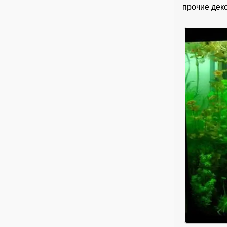
прочие дек