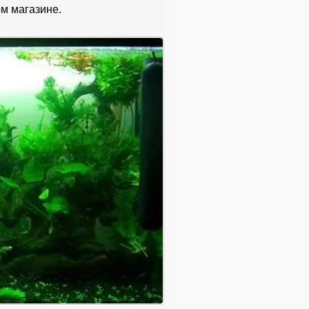
м магазине.