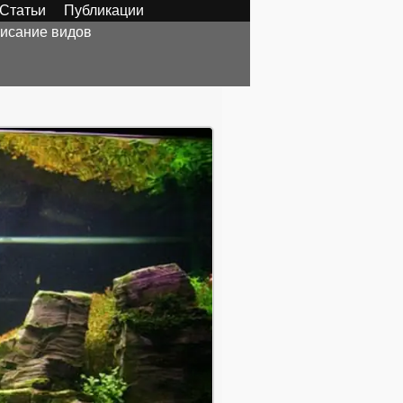
Статьи
Публикации
исание видов